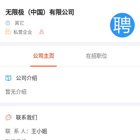
无限极（中国）有限公司
其它
私营企业
公司主页
在招职位
公司介绍
暂无介绍
联系我们
联 系 人：
王小姐