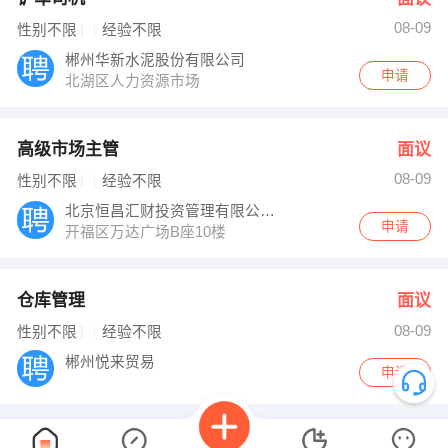
08-09
性别不限
经验不限
郴州华新水泥股份有限公司
申请
北湖区人力资源市场
高级市场主管
面议
08-09
性别不限
经验不限
北京恒昌汇财投资管理有限公司长沙分公司
申请
开福区万达广场B座10楼
仓库管理
面议
08-09
性别不限
经验不限
郴州悦来贸易
申请
英语老师
面议