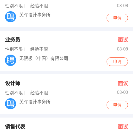
侯经理 发布 [设计师 ] 招聘信息
08-09
性别不限
经验不限
谢经理 发布 [销售代表 ] 招聘信息
谢经理 发布 [设计师 ] 招聘信息
关晖设计事务所
【湖南嘉禾湘江工具厂 】 强势入驻
申请
业务员
面议
08-09
性别不限
经验不限
无限极（中国）有限公司
申请
设计师
面议
08-09
性别不限
经验不限
关晖设计事务所
申请
销售代表
面议