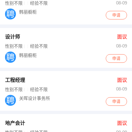
08-09
性别不限
经验不限
韩丽橱柜
申请
设计师
面议
08-09
性别不限
经验不限
韩丽橱柜
申请
工程经理
面议
08-09
性别不限
经验不限
关晖设计事务所
申请
地产会计
面议