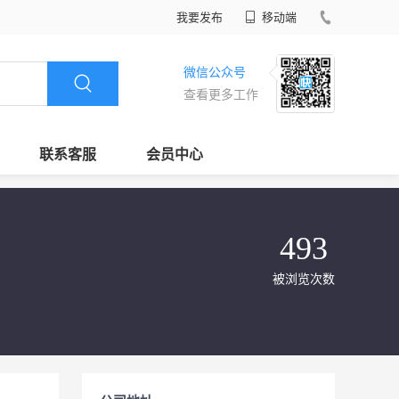
我要发布
移动端
微信公众号
查看更多工作
联系客服
会员中心
493
被浏览次数