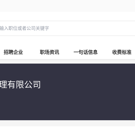
招聘企业
职场资讯
一句话信息
收费标准
管理有限公司