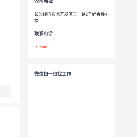
公司地址
长沙经济技术开发区三一路2号综合楼4
楼
联系电话
****
微信扫一扫找工作