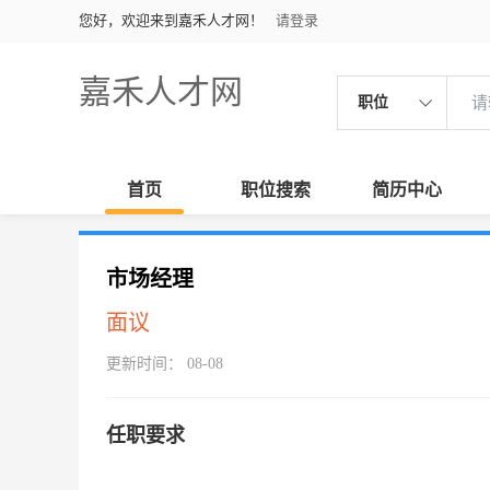
您好，欢迎来到嘉禾人才网！
请登录
嘉禾人才网
职位
首页
职位搜索
简历中心
市场经理
面议
更新时间： 08-08
任职要求