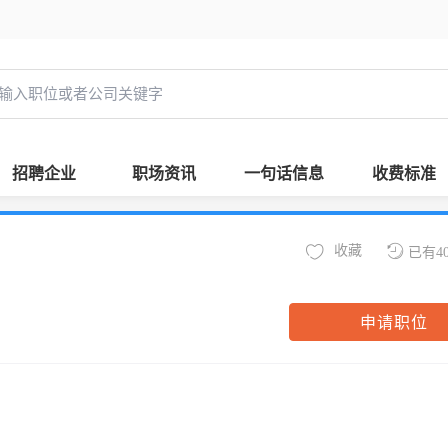
招聘企业
职场资讯
一句话信息
收费标准
收藏
已有4
申请职位