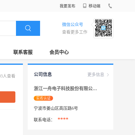
我要发布
移动端
微信公众号
查看更多工作
联系客服
会员中心
公司信息
更多信息
03人查看
浙江一舟电子科技股份有限公司
实名认证
宁波市姜山区高压路6号
****
联系电话：