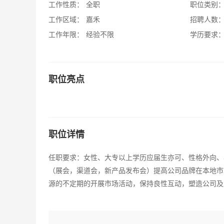
工作性质：
全职
职位类别
工作区域：
嘉禾
招聘人数
工作年限：
经验不限
学历要求
职位亮点
职位详情
任职要求：女性、大专以上学历应届生亦可、性格外向、
（展会，渠道会，新产品发布会）提高公司品牌在本地市
源的不定期的开展市场活动，保持良性互动，塑造公司及