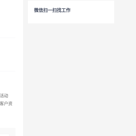
微信扫一扫找工作
活动
客户资