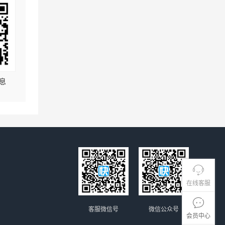
息
在线客服
客服微信号
微信公众号
会员中心