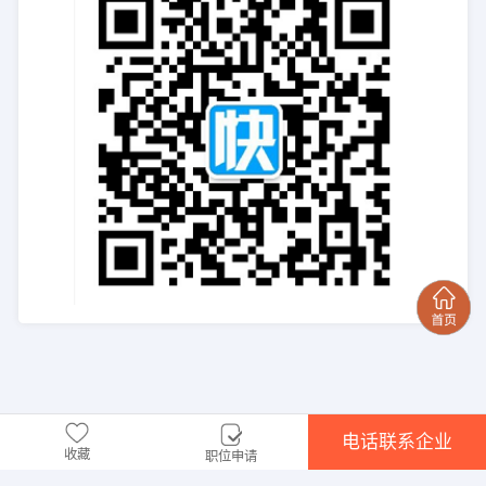
电话联系企业
收藏
职位申请