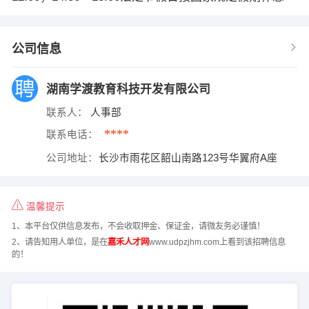
公司信息
湖南学渡教育科技开发有限公司
联系人：
人事部
****
联系电话：
公司地址：
长沙市雨花区韶山南路123号华翼府A座
温馨提示
1、本平台仅供信息发布，不会收取押金、保证金，请微友务必谨慎！
2、请告知用人单位，是在
嘉禾人才网
www.udpzjhm.com上看到该招聘信息
的！