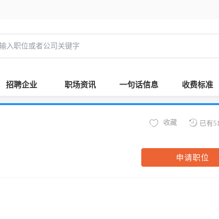
招聘企业
职场资讯
一句话信息
收费标准
收藏
已有5
申请职位