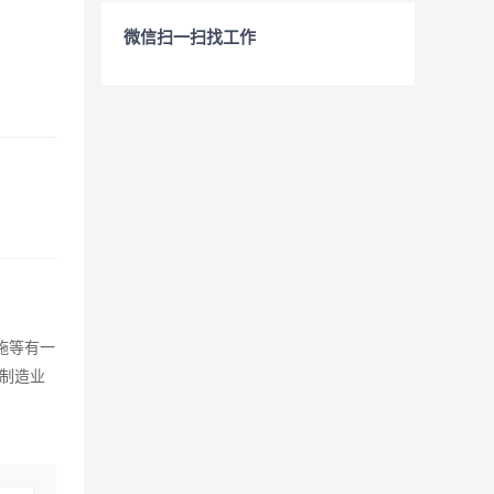
微信扫一扫找工作
施等有一
制造业