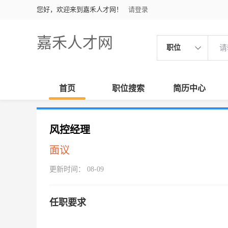
您好，欢迎来到嘉禾人才网！
请登录
嘉禾人才网
职位
首页
职位搜索
简历中心
风控经理
面议
更新时间： 08-09
任职要求