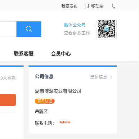
我要发布
移动端
微信公众号
查看更多工作
联系客服
会员中心
公司信息
更多信息
19人查看
湖南博深实业有限公司
实名认证
岳麓区
****
联系电话：