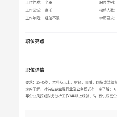
工作性质：
全职
职位类别
工作区域：
嘉禾
招聘人数
工作年限：
经验不限
学历要求
职位亮点
职位详情
要求：25-45岁，本科及以上，财经、金融、国贸或法
定的了解，对供应链金融行业及业务模式有一定了解；3
等企业风控或财务分析工作3年以上经验；5。有供应链