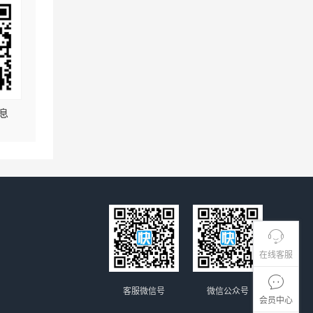
息
在线客服
客服微信号
微信公众号
会员中心